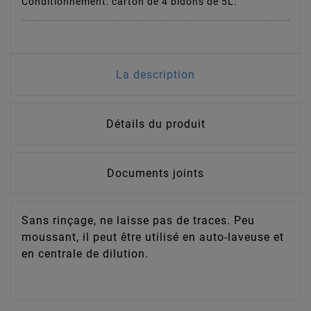
Conditionnement: carton de 4 bidons de 5L.
La description
Détails du produit
Documents joints
Sans rinçage, ne laisse pas de traces. Peu
moussant, il peut être utilisé en auto-laveuse et
en centrale de dilution.