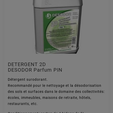
DETERGENT 2D
DESODOR Parfum PIN
Détergent surodorant.
Recommandé pour le nettoyage et la désodorisation
des sols et surfaces dans le domaine des collectivités:
écoles, immeubles, maisons de retraite, hôtels,
restaurants, etc.