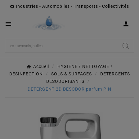
Industries - Automobiles - Transports - Collectivités



Accueil
HYGIENE / NETTOYAGE /
DESINFECTION
SOLS & SURFACES
DETERGENTS
DESODORISANTS
DETERGENT 2D DESODOR parfum PIN