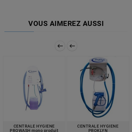
VOUS AIMEREZ AUSSI


CENTRALE HYGIENE
CENTRALE HYGIENE
PROWASH mono produit
PROKLYN