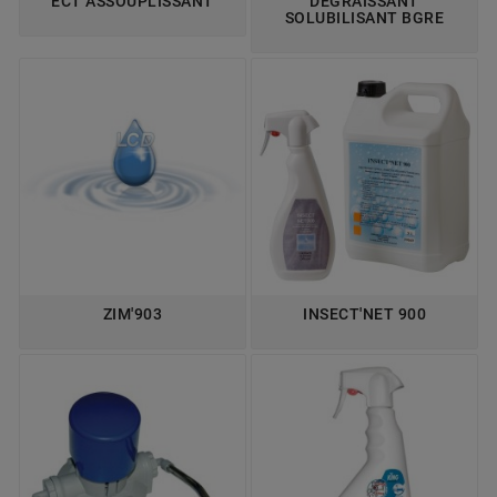
ECT ASSOUPLISSANT
DEGRAISSANT
SOLUBILISANT BGRE
ZIM'903
INSECT'NET 900