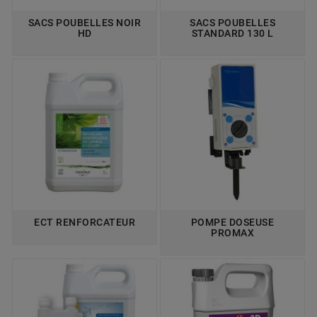
SACS POUBELLES NOIR
SACS POUBELLES
HD
STANDARD 130 L
ECT RENFORCATEUR
POMPE DOSEUSE
PROMAX