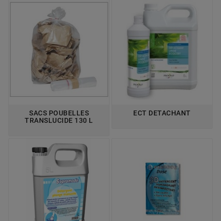
SACS POUBELLES
ECT DETACHANT
TRANSLUCIDE 130 L