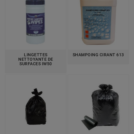
LINGETTES
SHAMPOING CIRANT 613
NETTOYANTE DE
SURFACES IW50