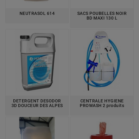
NEUTRASOL 614
SACS POUBELLES NOIR
BD MAXI 130 L
DETERGENT DESODOR
CENTRALE HYGIENE
3D DOUCEUR DES ALPES
PROWASH 2 produits