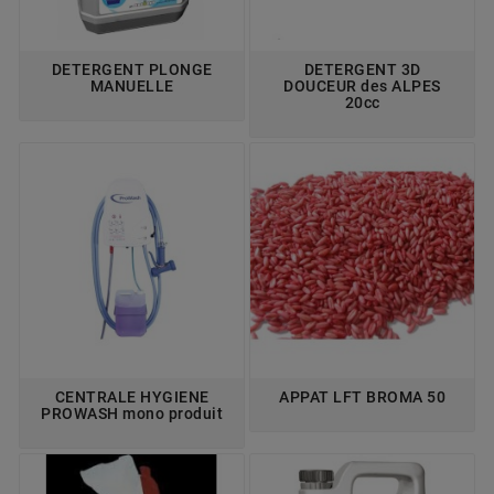
DETERGENT PLONGE
DETERGENT 3D
MANUELLE
DOUCEUR des ALPES
20cc
CENTRALE HYGIENE
APPAT LFT BROMA 50
PROWASH mono produit