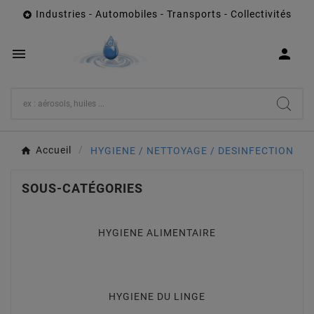
Industries - Automobiles - Transports - Collectivités



Accueil
HYGIENE / NETTOYAGE / DESINFECTION
SOUS-CATÉGORIES
HYGIENE ALIMENTAIRE
HYGIENE DU LINGE