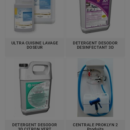
ULTRA CUISINE LAVAGE
DETERGENT DESODOR
DOSEUR
DESINFECTANT 3D
DETERGENT DESODOR
CENTRALE PROKLYN 2
3D CITRON VERT
Produits