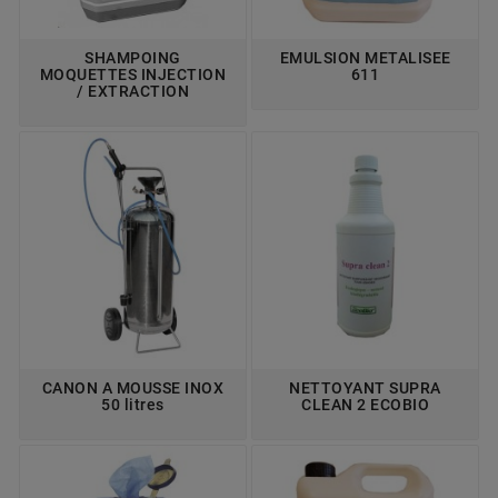
SHAMPOING
EMULSION METALISEE
MOQUETTES INJECTION
611
/ EXTRACTION
CANON A MOUSSE INOX
NETTOYANT SUPRA
50 litres
CLEAN 2 ECOBIO