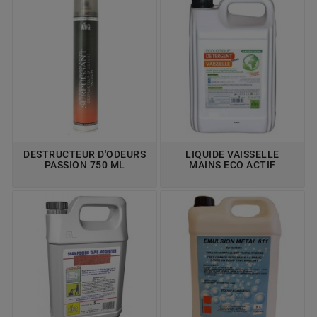
DESTRUCTEUR D'ODEURS
LIQUIDE VAISSELLE
PASSION 750 ML
MAINS ECO ACTIF