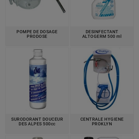
POMPE DE DOSAGE
DESINFECTANT
PRODOSE
ALTOGERM 500 ml
SURODORANT DOUCEUR
CENTRALE HYGIENE
DES ALPES 500cc
PROKLYN