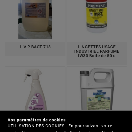
L.V.P BACT 718
LINGETTES USAGE
INDUSTRIEL PARFUME
IW30 Boite de 50 u
×
Vos paramètres de cookies
UTILISATION DES COOKIES - En poursuivant votre