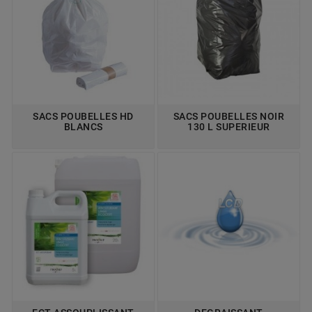
TRAITEMENTS DES ODEURS
MATERIELS D'APPLICATION
SACS POUBELLES HD
SACS POUBELLES NOIR
BLANCS
130 L SUPERIEUR