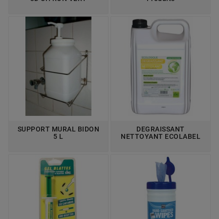
SUPPORT MURAL BIDON
DEGRAISSANT
5 L
NETTOYANT ECOLABEL