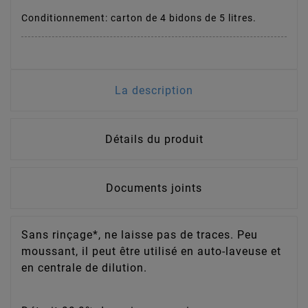
Conditionnement: carton de 4 bidons de 5 litres.
La description
Détails du produit
Documents joints
Sans rinçage*, ne laisse pas de traces. Peu
moussant, il peut être utilisé en auto-laveuse et
en centrale de dilution.