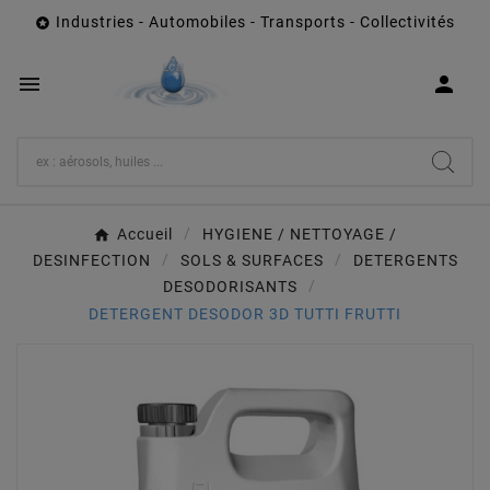
Industries - Automobiles - Transports - Collectivités



Accueil
HYGIENE / NETTOYAGE /
DESINFECTION
SOLS & SURFACES
DETERGENTS
DESODORISANTS
DETERGENT DESODOR 3D TUTTI FRUTTI