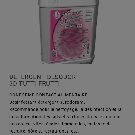
DETERGENT DESODOR
3D TUTTI FRUTTI
CONFORME CONTACT ALIMENTAIRE
Désinfectant détergent surodorant.
Recommandé pour le nettoyage, la désinfection et la
désodorisation des sols et surfaces dans le domaine
des collectivités: écoles, immeubles, maisons de
retraite, hôtels, restaurants, etc.