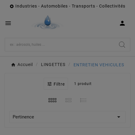
Industries - Automobiles - Transports - Collectivités



Accueil
LINGETTES
ENTRETIEN VEHICULES

Filtre
1 produit

Pertinence