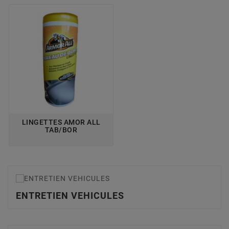
LINGETTES AMOR ALL
TAB/BOR
ENTRETIEN VEHICULES