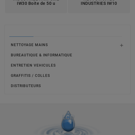
IW30 Boite de 50 u
INDUSTRIES IW10
LINGETTES
NETTOYAGE MAINS

BUREAUTIQUE & INFORMATIQUE
ENTRETIEN VEHICULES
GRAFFITIS / COLLES
DISTRIBUTEURS