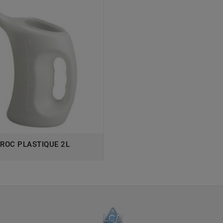
ROC PLASTIQUE 2L