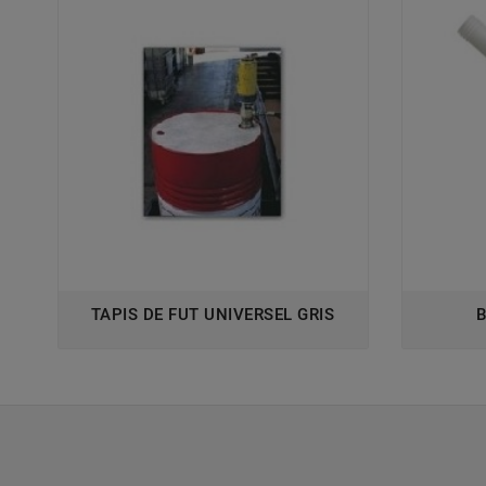
TAPIS DE FUT UNIVERSEL GRIS
B