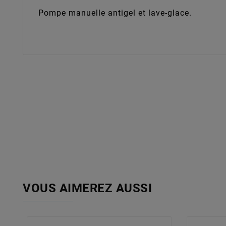
Pompe manuelle antigel et lave-glace.
VOUS AIMEREZ AUSSI