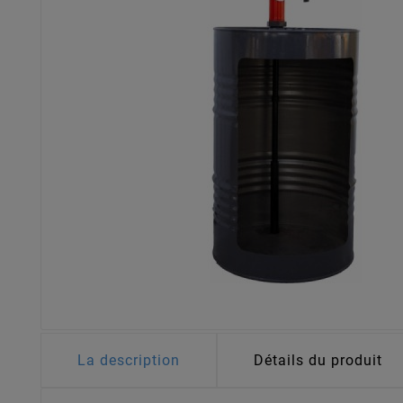
La description
Détails du produit