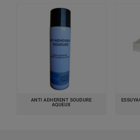
ANTI ADHERENT SOUDURE
ESSUYA
AQUEUX