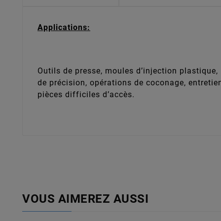
Applications:
Outils de presse, moules d’injection plastique,
de précision, opérations de coconage, entretie
pièces difficiles d’accès.
VOUS AIMEREZ AUSSI