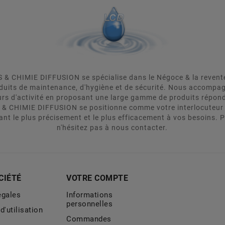
& CHIMIE DIFFUSION se spécialise dans le Négoce & la revente d
oduits de maintenance, d'hygiène et de sécurité. Nous accomp
urs d'activité en proposant une large gamme de produits répon
 & CHIMIE DIFFUSION se positionne comme votre interlocuteur 
ant le plus précisement et le plus efficacement à vos besoins. 
n'hésitez pas à nous contacter.
CIÉTÉ
VOTRE COMPTE
égales
Informations
personnelles
d'utilisation
Commandes