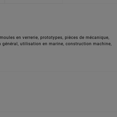
 moules en verrerie, prototypes, pièces de mécanique,
n général, utilisation en marine, construction machine,