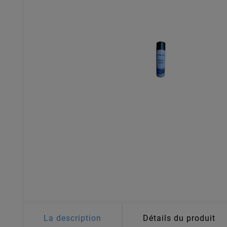
La description
Détails du produit