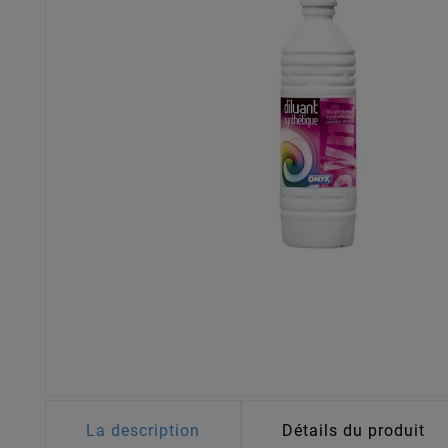
La description
Détails du produit