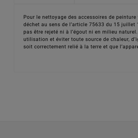
Pour le nettoyage des accessoires de peinture t
déchet au sens de l’article 75633 du 15 juillet 
pas être rejeté ni à l’égout ni en milieu nature
utilisation et éviter toute source de chaleur, d
soit correctement relié à la terre et que l’appa