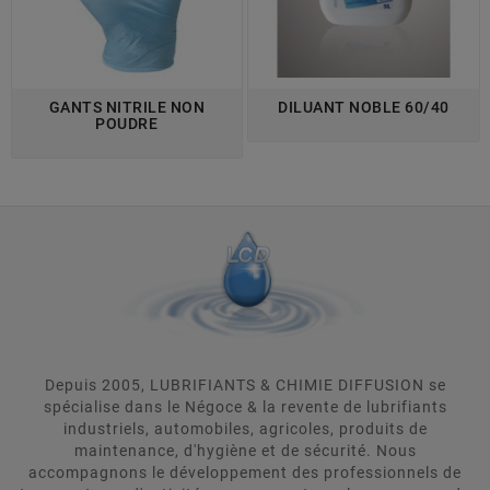
GANTS NITRILE NON
DILUANT NOBLE 60/40
POUDRE
Depuis 2005, LUBRIFIANTS & CHIMIE DIFFUSION se
spécialise dans le Négoce & la revente de lubrifiants
industriels, automobiles, agricoles, produits de
maintenance, d'hygiène et de sécurité. Nous
accompagnons le développement des professionnels de