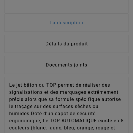
La description
Détails du produit
Documents joints
Le jet bâton du TOP permet de réaliser des
signalisations et des marquages extrêmement
précis alors que sa formule spécifique autorise
le traçage sur des surfaces sèches ou
humides.Doté d'un capot de sécurité
ergonomique, Le TOP AUTOMATIQUE existe en 8
couleurs (blanc, jaune, bleu, orange, rouge et