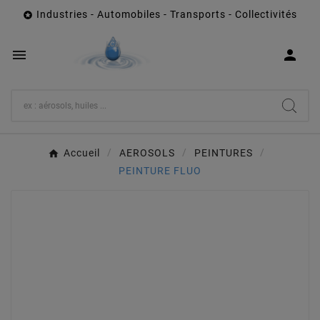
Industries - Automobiles - Transports - Collectivités



Accueil
AEROSOLS
PEINTURES
PEINTURE FLUO