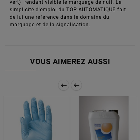
vert) rendant visible le marquage de nuit. La
simplicité d'emploi du TOP AUTOMATIQUE fait
de lui une référence dans le domaine du
marquage et de la signalisation.
VOUS AIMEREZ AUSSI

