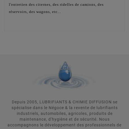
l'entretien des citernes, des ridelles de camions, des
réservoirs, des wagons, etc...
Depuis 2005, LUBRIFIANTS & CHIMIE DIFFUSION se
spécialise dans le Négoce & la revente de lubrifiants
industriels, automobiles, agricoles, produits de
maintenance, d'hygiène et de sécurité. Nous
accompagnons le développement des professionnels de