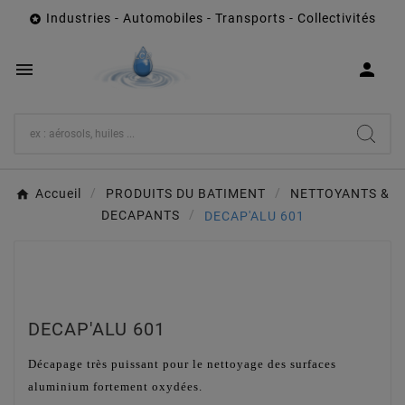
Industries - Automobiles - Transports - Collectivités



Accueil
PRODUITS DU BATIMENT
NETTOYANTS &
DECAPANTS
DECAP'ALU 601
DECAP'ALU 601
Décapage très puissant pour le nettoyage des surfaces
aluminium fortement oxydées.