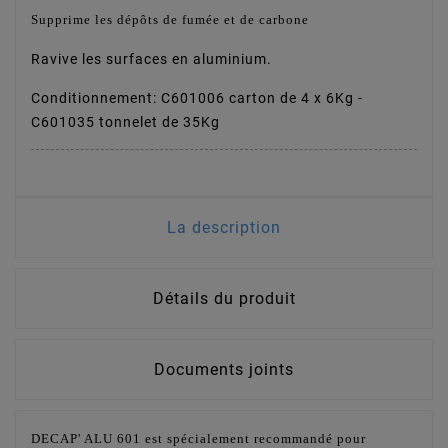
Supprime les dépôts de fumée et de carbone
Ravive les surfaces en aluminium.
Conditionnement: C601006 carton de 4 x 6Kg -
C601035 tonnelet de 35Kg
La description
Détails du produit
Documents joints
DECAP' ALU 601 est spécialement recommandé pour