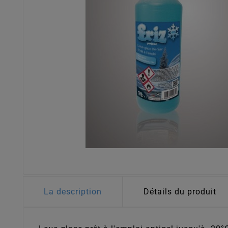
La description
Détails du produit