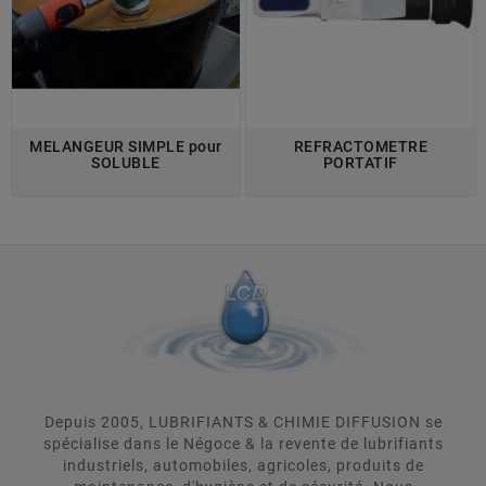
MELANGEUR SIMPLE pour
REFRACTOMETRE
SOLUBLE
PORTATIF
Depuis 2005, LUBRIFIANTS & CHIMIE DIFFUSION se
spécialise dans le Négoce & la revente de lubrifiants
industriels, automobiles, agricoles, produits de