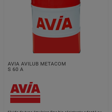
AVIA AVILUB METACOM
S 60 A