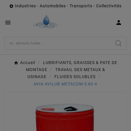
Industries - Automobiles - Transports - Collectivités



Accueil
LUBRIFIANTS, GRAISSES & PATE DE
MONTAGE
TRAVAIL DES METAUX &
USINAGE
FLUIDES SOLUBLES
AVIA AVILUB METACOM S 60 A