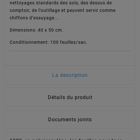
nettoyages standards des sols, des dessus de
comptoir, de l’outillage et peuvent servir comme
chiffons d’essuyage...
Dimensions: 40 x 50 cm.
Conditionnement: 100 feuilles/sac.
La description
Détails du produit
Documents joints