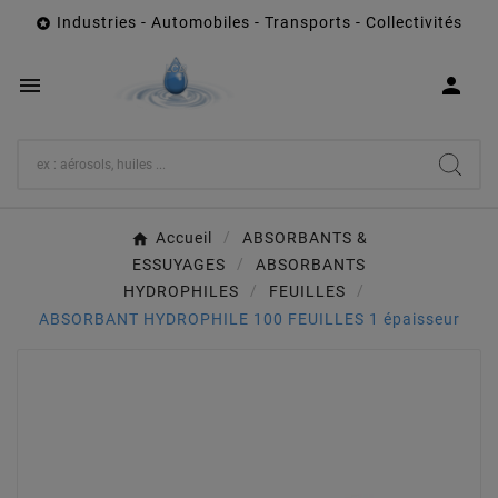
Industries - Automobiles - Transports - Collectivités



Accueil
ABSORBANTS &
ESSUYAGES
ABSORBANTS
HYDROPHILES
FEUILLES
ABSORBANT HYDROPHILE 100 FEUILLES 1 épaisseur