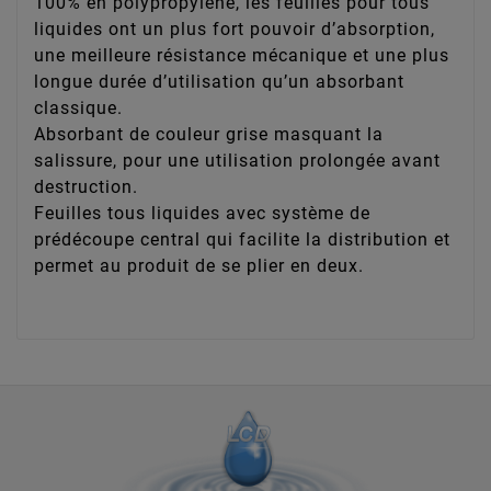
100% en polypropylène, les feuilles pour tous
liquides ont un plus fort pouvoir d’absorption,
une meilleure résistance mécanique et une plus
longue durée d’utilisation qu’un absorbant
classique.
Absorbant de couleur grise masquant la
salissure, pour une utilisation prolongée avant
destruction.
Feuilles tous liquides avec système de
prédécoupe central qui facilite la distribution et
permet au produit de se plier en deux.