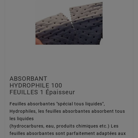
ABSORBANT
HYDROPHILE 100
FEUILLES 1 Épaisseur
Feuilles absorbantes "spécial tous liquides",
Hydrophiles, les feuilles absorbantes absorbent tous
les liquides
(hydrocarbures, eau, produits chimiques etc.) Les
feuilles absorbantes sont parfaitement adaptées aux