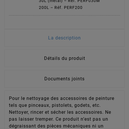
30L (métal) – Réf. PERF030M
200L – Réf. PERF200
La description
Détails du produit
Documents joints
Pour le nettoyage des accessoires de peinture
tels que pinceaux, pistolets, godets, etc.
Nettoyer, rincer et sécher les accessoires. Ne
pas laisser tremper. Ce produit n’est pas un
dégraissant des pièces mécaniques ni un