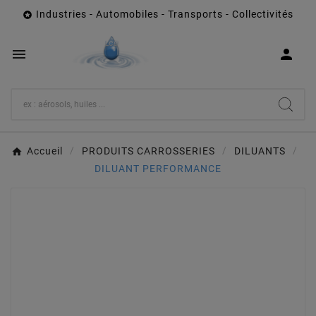
Industries - Automobiles - Transports - Collectivités



Accueil
PRODUITS CARROSSERIES
DILUANTS
DILUANT PERFORMANCE