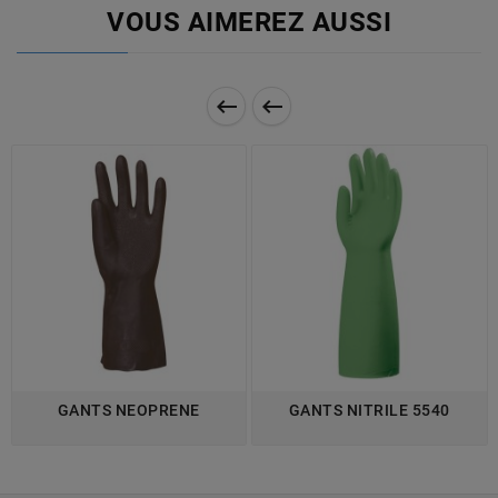
VOUS AIMEREZ AUSSI


GANTS NEOPRENE
GANTS NITRILE 5540