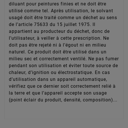
diluant pour peintures finies et ne doit être
utilisé comme tel. Après utilisation, le solvant
usagé doit être traité comme un déchet au sens
de l’article 75633 du 15 juillet 1975. Il
appartient au producteur du déchet, donc de
l’utilisateur, à veiller à cette prescription. Ne
doit pas être rejeté ni à l’égout ni en milieu
naturel. Ce produit doit être utilisé dans un
milieu sec et correctement ventilé. Ne pas fumer
pendant son utilisation et éviter toute source de
chaleur, d’ignition ou électrostatique. En cas
d’utilisation dans un appareil automatique,
vérifiez que ce dernier soit correctement relié à
la terre et que l’appareil accepte son usage
(point éclair du produit, densité, composition)...