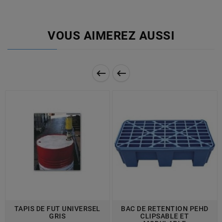
VOUS AIMEREZ AUSSI


TAPIS DE FUT UNIVERSEL
BAC DE RETENTION PEHD
GRIS
CLIPSABLE ET