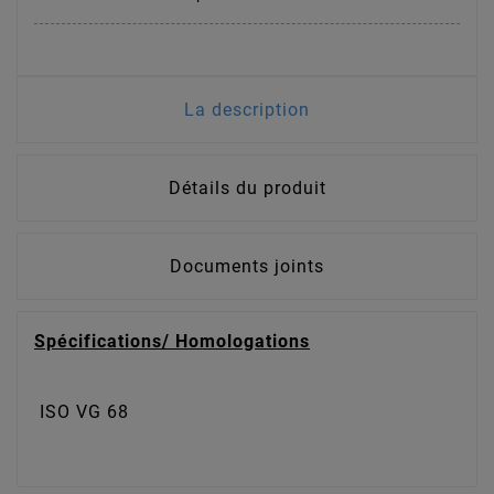
La description
Détails du produit
Documents joints
Spécifications/ Homologations
ISO VG 68