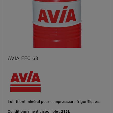
AVIA FFC 68
Lubrifiant minéral pour compresseurs frigorifiques.
Conditionnement disponible :
215L