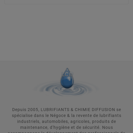
Depuis 2005, LUBRIFIANTS & CHIMIE DIFFUSION se
spécialise dans le Négoce & la revente de lubrifiants
industriels, automobiles, agricoles, produits de
maintenance, d'hygiène et de sécurité. Nous