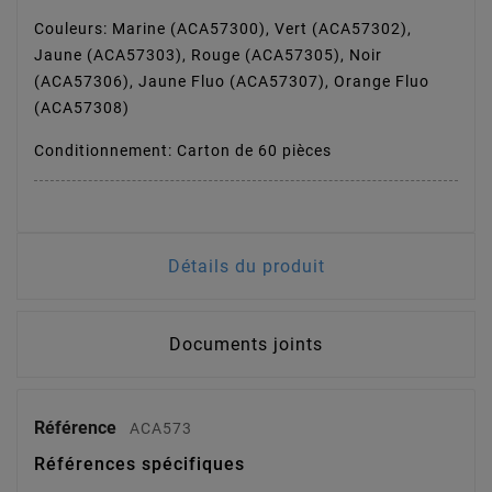
Couleurs: Marine (ACA57300), Vert (ACA57302),
Jaune (ACA57303), Rouge (ACA57305), Noir
(ACA57306), Jaune Fluo (ACA57307), Orange Fluo
(ACA57308)
Conditionnement: Carton de 60 pièces
Détails du produit
Documents joints
Référence
ACA573
Références spécifiques