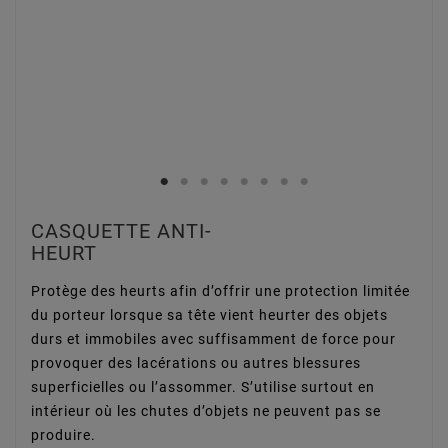
CASQUETTE ANTI-
HEURT
Protège des heurts afin d’offrir une protection limitée
du porteur lorsque sa tête vient heurter des objets
durs et immobiles avec suffisamment de force pour
provoquer des lacérations ou autres blessures
superficielles ou l’assommer. S’utilise surtout en
intérieur où les chutes d’objets ne peuvent pas se
produire.