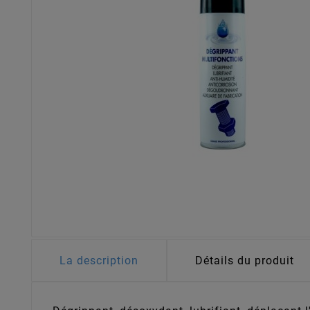
La description
Détails du produit