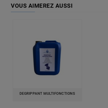
VOUS AIMEREZ AUSSI
DEGRIPPANT MULTIFONCTIONS