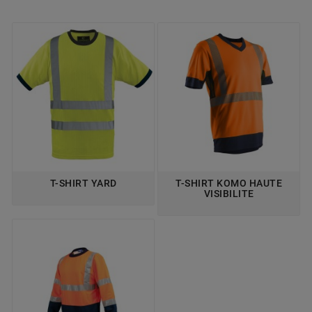
T-SHIRT YARD
T-SHIRT KOMO HAUTE
VISIBILITE