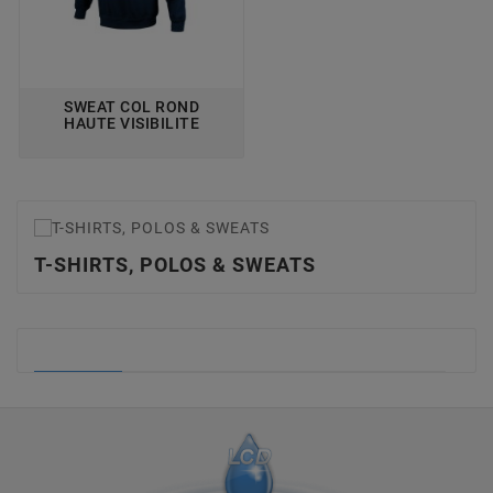
SWEAT COL ROND
HAUTE VISIBILITE
T-SHIRTS, POLOS & SWEATS
T-SHIRTS, POLOS & SWEATS