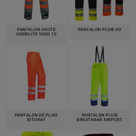
PANTALON HAUTE
PANTALON PLUIE HV
VISIBILITE VISIO 10
PANTALON DE PLUIE
PANTALON PLUIE
BITORAY
BREATHANE AIRPORT