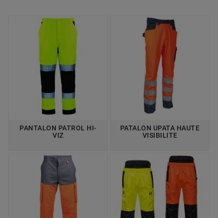
PANTALON PATROL HI-
PATALON UPATA HAUTE
VIZ
VISIBILITE