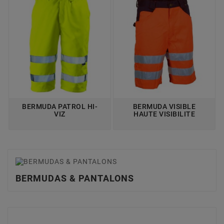
BERMUDA PATROL HI-
BERMUDA VISIBLE
VIZ
HAUTE VISIBILITE
BERMUDAS & PANTALONS
BERMUDAS & PANTALONS