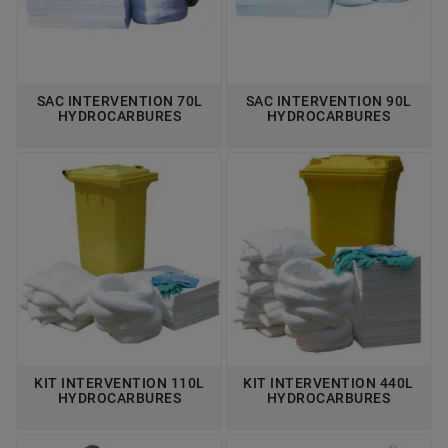
SAC INTERVENTION 70L
SAC INTERVENTION 90L
HYDROCARBURES
HYDROCARBURES
KIT INTERVENTION 110L
KIT INTERVENTION 440L
HYDROCARBURES
HYDROCARBURES