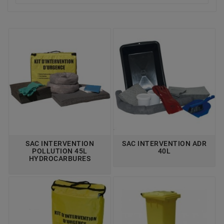
SAC INTERVENTION
SAC INTERVENTION ADR
POLLUTION 45L
40L
HYDROCARBURES