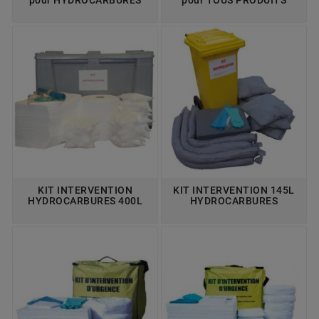
KIT INTERVENTION
KIT INTERVENTION 145L
HYDROCARBURES 400L
HYDROCARBURES