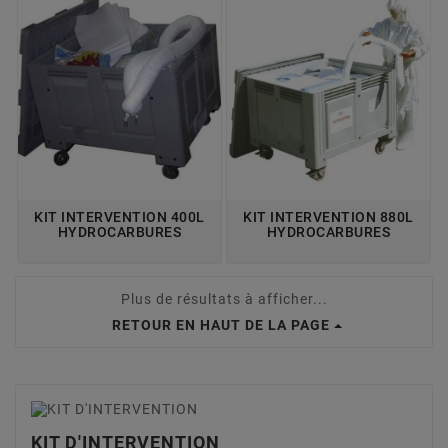
KIT INTERVENTION 400L
KIT INTERVENTION 880L
HYDROCARBURES
HYDROCARBURES
Plus de résultats à afficher...
RETOUR EN HAUT DE LA PAGE
KIT D'INTERVENTION