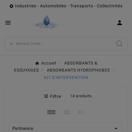
Industries - Automobiles - Transports - Collectivités



Accueil
ABSORBANTS &
ESSUYAGES
ABSORBANTS HYDROPHOBES
KIT D'INTERVENTION

Filtre
14 produits

Pertinence