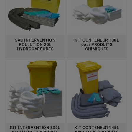
SAC INTERVENTION
KIT CONTENEUR 130L
POLLUTION 20L
pour PRODUITS
HYDROCARBURES
CHIMIQUES
KIT INTERVENTION 300L
KIT CONTENEUR 145L
pour HYDROCARBURES
pour TOUS PRODUITS