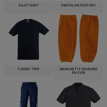
GILET NAVY
PANTALON FACTORY
T-SHIRT TRIP
MANCHETTE SOUDURE
EN CUIR