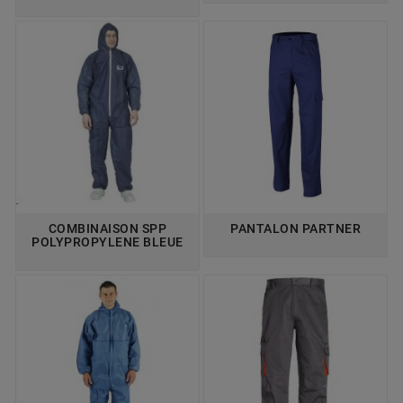
COMBINAISON SPP
PANTALON PARTNER
POLYPROPYLENE BLEUE