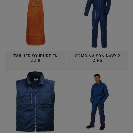
TABLIER SOUDURE EN
COMBINAISON NAVY 2
CUIR
ZIPS