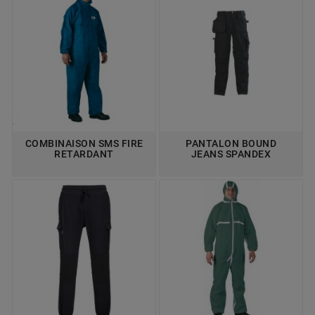
COMBINAISON SMS FIRE
PANTALON BOUND
RETARDANT
JEANS SPANDEX