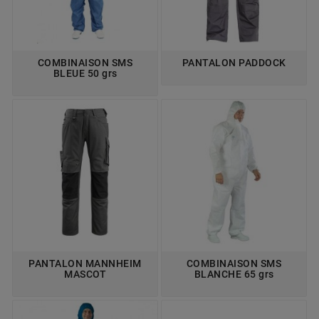
COMBINAISON SMS
PANTALON PADDOCK
BLEUE 50 grs
PANTALON MANNHEIM
COMBINAISON SMS
MASCOT
BLANCHE 65 grs