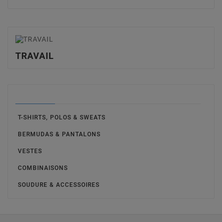
TRAVAIL
TRAVAIL
T-SHIRTS, POLOS & SWEATS
BERMUDAS & PANTALONS
VESTES
COMBINAISONS
SOUDURE & ACCESSOIRES