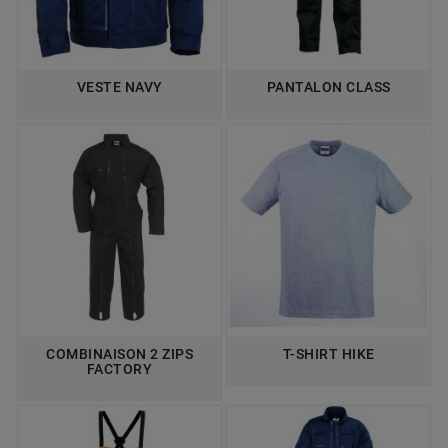
VESTE NAVY
PANTALON CLASS
COMBINAISON 2 ZIPS
T-SHIRT HIKE
FACTORY