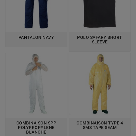
PANTALON NAVY
POLO SAFARY SHORT
SLEEVE
COMBINAISON SPP
COMBINAISON TYPE 4
POLYPROPYLENE
SMS TAPE SEAM
BLANCHE