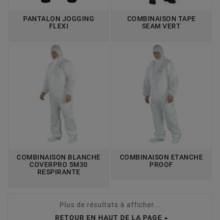
PANTALON JOGGING
COMBINAISON TAPE
FLEXI
SEAM VERT
COMBINAISON BLANCHE
COMBINAISON ETANCHE
COVERPRO 5M30
PROOF
RESPIRANTE
Plus de résultats à afficher...
RETOUR EN HAUT DE LA PAGE