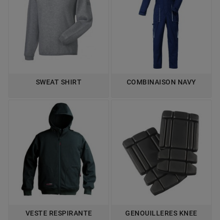
SWEAT SHIRT
COMBINAISON NAVY
VESTE RESPIRANTE
GENOUILLERES KNEE