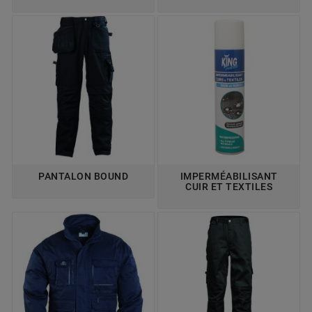
PANTALON BOUND
IMPERMÉABILISANT
CUIR ET TEXTILES