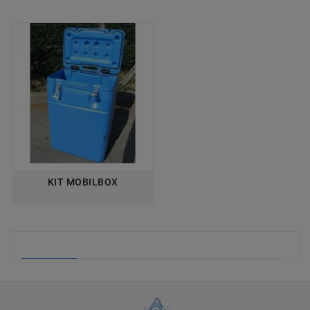
KIT MOBILBOX
SYSTÈME MOBIL BOX