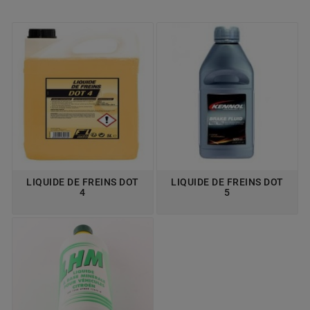
LIQUIDE DE FREINS DOT
LIQUIDE DE FREINS DOT
4
5