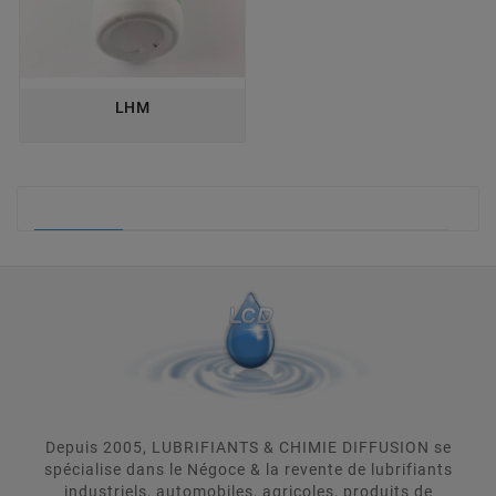
LHM
LIQUIDES DE FREINS
Depuis 2005, LUBRIFIANTS & CHIMIE DIFFUSION se
spécialise dans le Négoce & la revente de lubrifiants
industriels, automobiles, agricoles, produits de