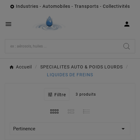
Industries - Automobiles - Transports - Collectivités



Accueil
SPECIALITES AUTO & POIDS LOURDS
LIQUIDES DE FREINS

Filtre
3 produits

Pertinence