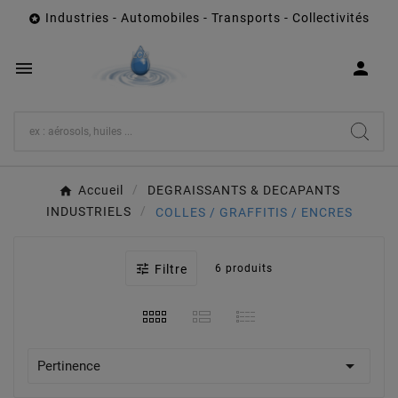
Industries - Automobiles - Transports - Collectivités



Accueil
DEGRAISSANTS & DECAPANTS
INDUSTRIELS
COLLES / GRAFFITIS / ENCRES

Filtre
6 produits

Pertinence