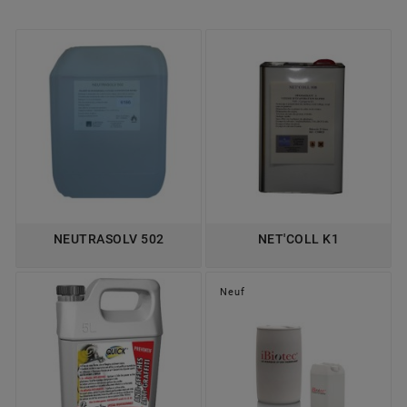
NEUTRASOLV 502
NET'COLL K1
Neuf