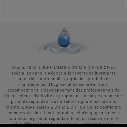
COLLES / GRAFFITIS / ENCRES
Depuis 2005, LUBRIFIANTS & CHIMIE DIFFUSION se
spécialise dans le Négoce & la revente de lubrifiants
industriels, automobiles, agricoles, produits de
maintenance, d'hygiène et de sécurité. Nous
accompagnons le développement des professionnels de
tous secteurs d'activité en proposant une large gamme de
produits répondant aux attentes rigoureuses de nos
clients. LUBRIFIANTS & CHIMIE DIFFUSION se positionne
comme votre interlocuteur unique et s'engage à trouver
pour vous le produit répondant le plus précisement et le
plus efficacement à vos besoins. Parcourez notre