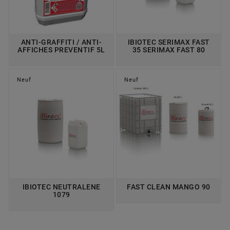
ANTI-GRAFFITI / ANTI-
IBIOTEC SERIMAX FAST
AFFICHES PREVENTIF 5L
35 SERIMAX FAST 80
Neuf
Neuf
IBIOTEC NEUTRALENE
FAST CLEAN MANGO 90
1079